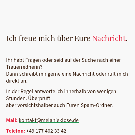
Ich freue mich über Eure
Nachricht
.
Ihr habt Fragen oder seid auf der Suche nach einer
Trauerrednerin?
Dann schreibt mir gerne eine Nachricht oder ruft mich
direkt an.
In der Regel antworte ich innerhalb von wenigen
Stunden. Überprüft
aber vorsichtshalber auch Euren Spam-Ordner.
Mail:
kontakt@melanieklose.de
Telefon:
+49 177 402 33 42